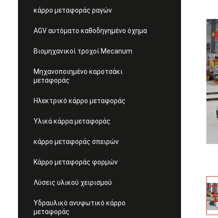
κάρρο μεταφοράς ραγών
AGV αυτόματο καθοδηγημένο όχημα
Βιομηχανικοί τροχοί Mecanum
Μηχανοποιημένο καροτσάκι
μεταφοράς
Ηλεκτρικό κάρρο μεταφοράς
Υλικά κάρρα μεταφοράς
κάρρο μεταφοράς σπειρών
Κάρρο μεταφοράς φορμών
Λύσεις υλικού χειρισμού
Υδραυλικό ανυψωτικό κάρρο
μεταφοράς