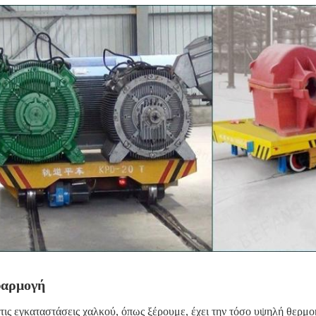
αρμογή
 τις εγκαταστάσεις χαλκού, όπως ξέρουμε, έχει την τόσο υψηλή θερμο