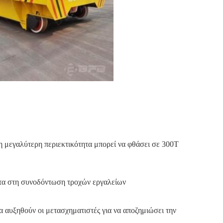
 η μεγαλύτερη περιεκτικότητα μπορεί να φθάσει σε 300T
τητα στη συνοδόντωση τροχών εργαλείων
α αυξηθούν οι μετασχηματιστές για να αποζημιώσει την