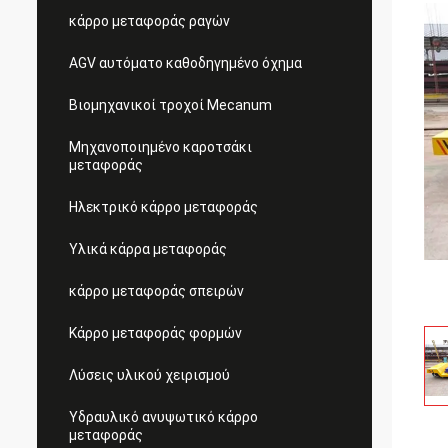
κάρρο μεταφοράς ραγών
AGV αυτόματο καθοδηγημένο όχημα
Βιομηχανικοί τροχοί Mecanum
Μηχανοποιημένο καροτσάκι
μεταφοράς
Ηλεκτρικό κάρρο μεταφοράς
Υλικά κάρρα μεταφοράς
κάρρο μεταφοράς σπειρών
Κάρρο μεταφοράς φορμών
Λύσεις υλικού χειρισμού
Υδραυλικό ανυψωτικό κάρρο
μεταφοράς