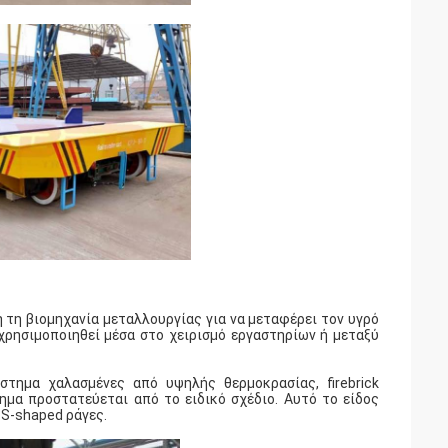
τη βιομηχανία μεταλλουργίας για να μεταφέρει τον υγρό
χρησιμοποιηθεί μέσα στο χειρισμό εργαστηρίων ή μεταξύ
τημα χαλασμένες από υψηλής θερμοκρασίας, firebrick
μα προστατεύεται από το ειδικό σχέδιο. Αυτό το είδος
 S-shaped ράγες.