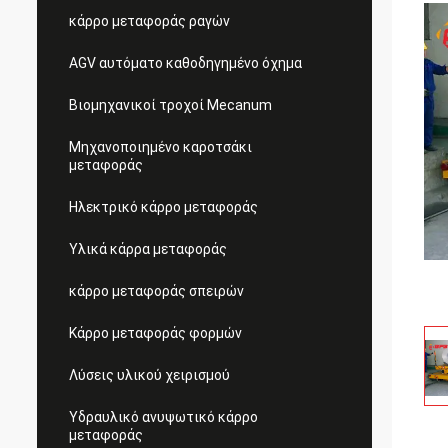
κάρρο μεταφοράς ραγών
AGV αυτόματο καθοδηγημένο όχημα
Βιομηχανικοί τροχοί Mecanum
Μηχανοποιημένο καροτσάκι
μεταφοράς
Ηλεκτρικό κάρρο μεταφοράς
Υλικά κάρρα μεταφοράς
κάρρο μεταφοράς σπειρών
Κάρρο μεταφοράς φορμών
Λύσεις υλικού χειρισμού
Υδραυλικό ανυψωτικό κάρρο
μεταφοράς