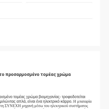
 το προσαρμοσμένο τομέας χρώμα
οσμένο τομέας χρώμα βιομηχανίας
- τροφοδοτείται
μιλώντας απλά, είναι ένα ηλεκτρικό κάρρο.
Η μπαταρία
ια στη ΣΥΝΕΧΗ μηχανή μέσω του ηλεκτρικού συστήματος