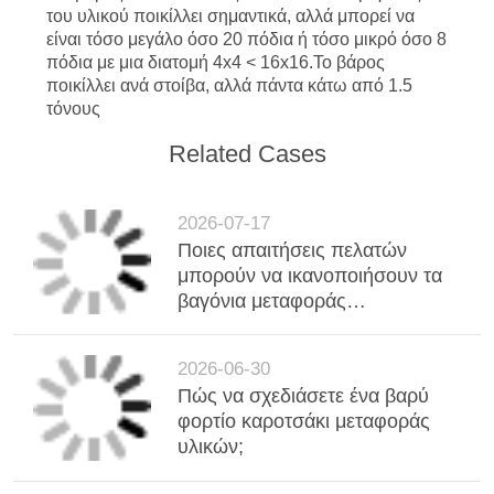
του υλικού ποικίλλει σημαντικά, αλλά μπορεί να
είναι τόσο μεγάλο όσο 20 πόδια ή τόσο μικρό όσο 8
πόδια με μια διατομή 4x4 < 16x16.Το βάρος
ποικίλλει ανά στοίβα, αλλά πάντα κάτω από 1.5
τόνους
Related Cases
2026-07-17
Ποιες απαιτήσεις πελατών
μπορούν να ικανοποιήσουν τα
βαγόνια μεταφοράς
σιδηροδρόμων;
2026-06-30
Πώς να σχεδιάσετε ένα βαρύ
φορτίο καροτσάκι μεταφοράς
υλικών;