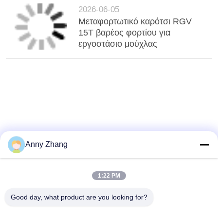
2026-06-05
Μεταφορτωτικό καρότσι RGV
15T βαρέος φορτίου για
εργοστάσιο μούχλας
Anny Zhang
1:22 PM
Good day, what product are you looking for?