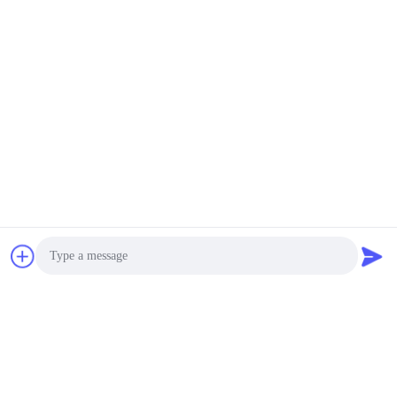
Photo