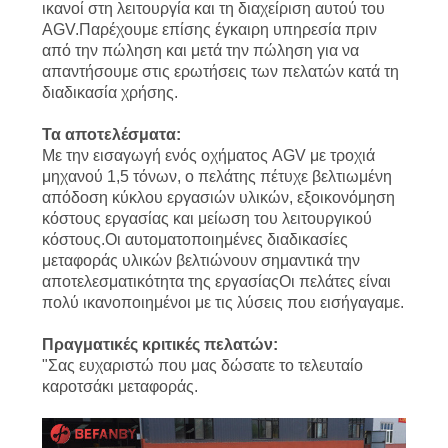
ικανοί στη λειτουργία και τη διαχείριση αυτού του
AGV.Παρέχουμε επίσης έγκαιρη υπηρεσία πριν
από την πώληση και μετά την πώληση για να
απαντήσουμε στις ερωτήσεις των πελατών κατά τη
διαδικασία χρήσης.
Τα αποτελέσματα:
Με την εισαγωγή ενός οχήματος AGV με τροχιά
μηχανού 1,5 τόνων, ο πελάτης πέτυχε βελτιωμένη
απόδοση κύκλου εργασιών υλικών, εξοικονόμηση
κόστους εργασίας και μείωση του λειτουργικού
κόστους.Οι αυτοματοποιημένες διαδικασίες
μεταφοράς υλικών βελτιώνουν σημαντικά την
αποτελεσματικότητα της εργασίαςΟι πελάτες είναι
πολύ ικανοποιημένοι με τις λύσεις που εισήγαγαμε.
Πραγματικές κριτικές πελατών:
"Σας ευχαριστώ που μας δώσατε το τελευταίο
καροτσάκι μεταφοράς.